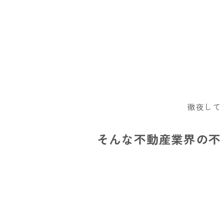
徹夜し
そんな不動産業界の不