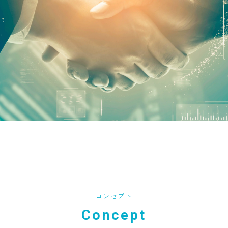
コンセプト
Concept