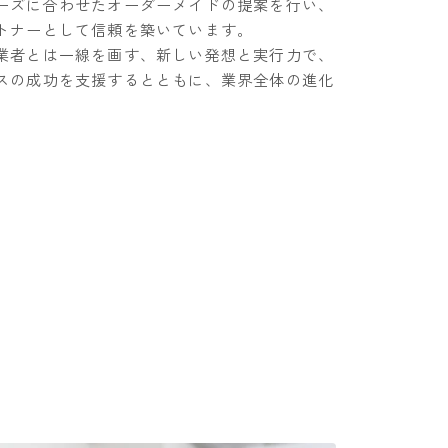
ーズに合わせたオーダーメイドの提案を行い、
トナーとして信頼を築いています。
業者とは一線を画す、新しい発想と実行力で、
スの成功を支援するとともに、業界全体の進化