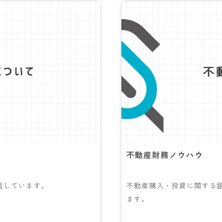
不動産財務ノウハウ
信しています。
不動産購入・投資に関する
ます。