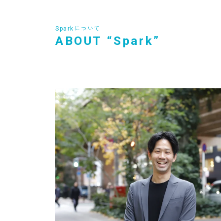
Sparkについて
ABOUT “Spark”