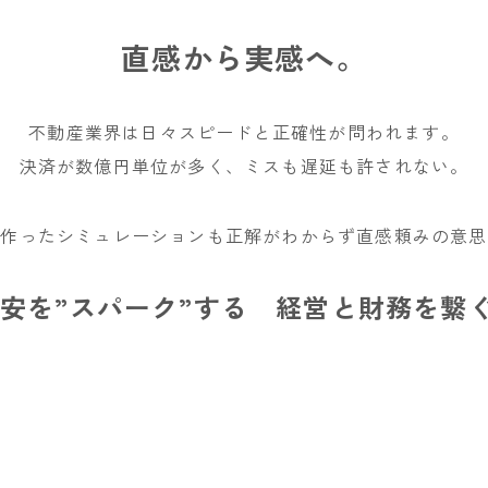
直感から実感へ。
不動産業界は日々スピードと正確性が問われます。
決済が数億円単位が多く、ミスも遅延も許されない。
て作ったシミュレーションも正解がわからず直感頼みの意思
安を”スパーク”する 経営と財務を繋ぐ