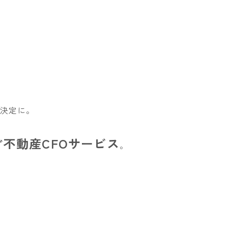
決定に。
不動産CFOサービス
。