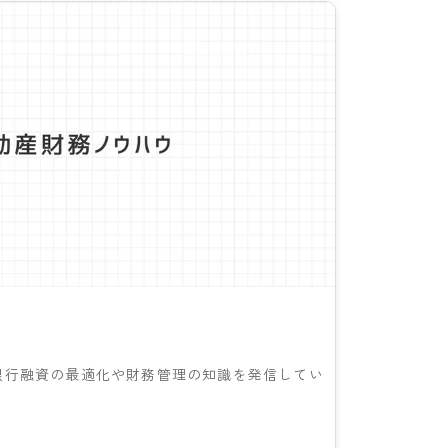
銀行融資の最適化や財務管理の知識を発信してい