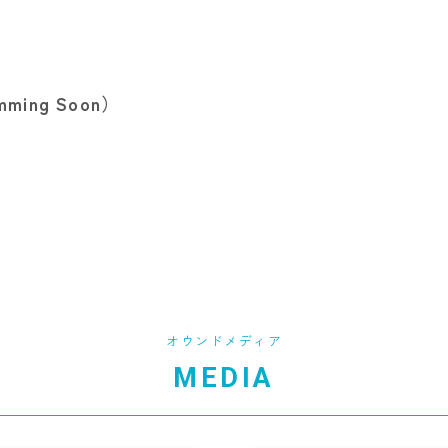
ng Soon）
オウンドメディア
MEDIA