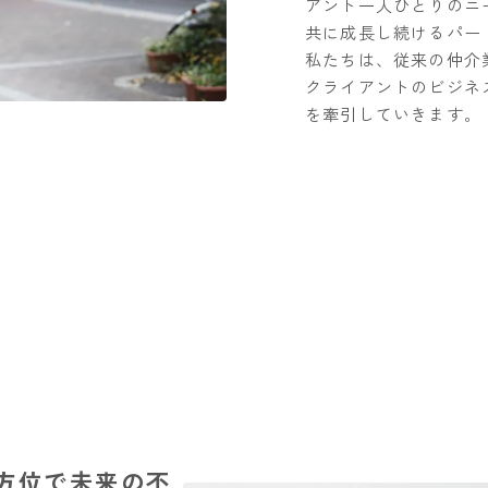
アント一人ひとりのニ
共に成長し続けるパー
私たちは、従来の仲介
クライアントのビジネ
を牽引していきます。
方位で未来の不