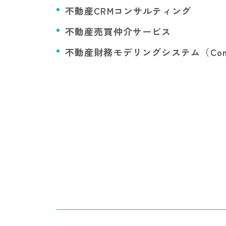
不動産CRMコンサルティング
不動産売買仲介サービス
不動産財務モデリングシステム（Commi