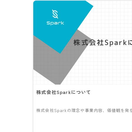
株式会社Sparkについて
株式会社Sparkの理念や事業内容、価値観を発